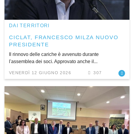
DAI TERRITORI
CICLAT, FRANCESCO MILZA NUOVO
PRESIDENTE
Il rinnovo delle cariche è avvenuto durante
l'assemblea dei soci. Approvato anche il...
VENERDÌ 12 GIUGNO 2026
307