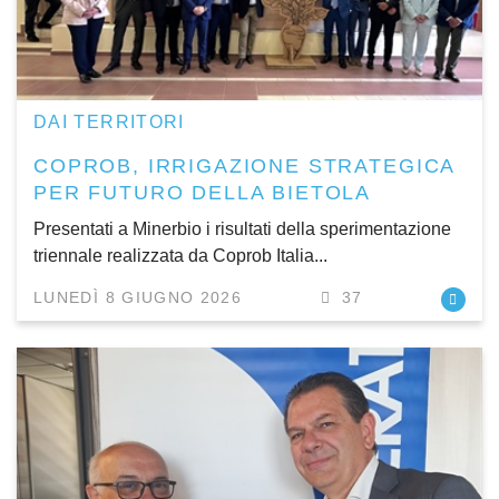
DAI TERRITORI
COPROB, IRRIGAZIONE STRATEGICA
PER FUTURO DELLA BIETOLA
Presentati a Minerbio i risultati della sperimentazione
triennale realizzata da Coprob Italia...
LUNEDÌ 8 GIUGNO 2026
37