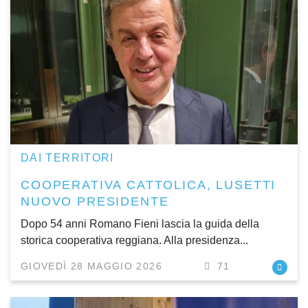
DAI TERRITORI
COOPERATIVA CATTOLICA, LUSETTI
NUOVO PRESIDENTE
Dopo 54 anni Romano Fieni lascia la guida della
storica cooperativa reggiana. Alla presidenza...
GIOVEDÌ 28 MAGGIO 2026
71