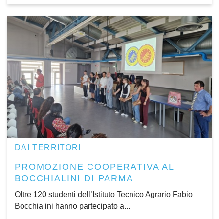
DAI TERRITORI
PROMOZIONE COOPERATIVA AL
BOCCHIALINI DI PARMA
Oltre 120 studenti dell’Istituto Tecnico Agrario Fabio
Bocchialini hanno partecipato a...