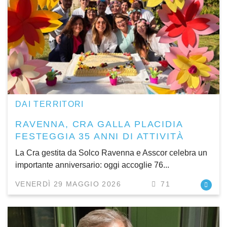
DAI TERRITORI
RAVENNA, CRA GALLA PLACIDIA
FESTEGGIA 35 ANNI DI ATTIVITÀ
La Cra gestita da Solco Ravenna e Asscor celebra un
importante anniversario: oggi accoglie 76...
VENERDÌ 29 MAGGIO 2026
71