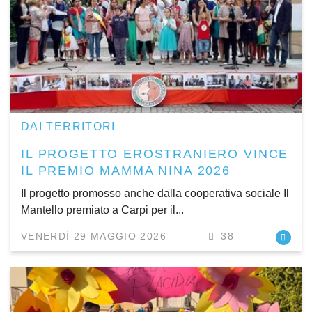
DAI TERRITORI
IL PROGETTO EROSTRANIERO VINCE
IL PREMIO MAMMA NINA 2026
Il progetto promosso anche dalla cooperativa sociale Il
Mantello premiato a Carpi per il...
VENERDÌ 29 MAGGIO 2026
38