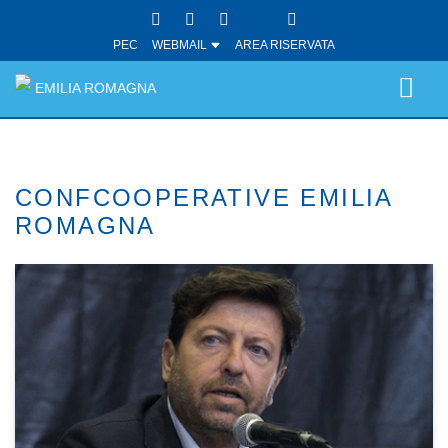
PEC
WEBMAIL
AREA RISERVATA
EMILIA ROMAGNA
CONFCOOPERATIVE EMILIA
ROMAGNA