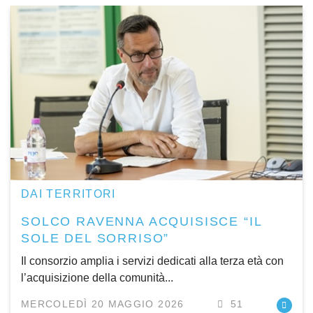
DAI TERRITORI
SOLCO RAVENNA ACQUISISCE “IL
SOLE DEL SORRISO”
Il consorzio amplia i servizi dedicati alla terza età con
l’acquisizione della comunità...
MERCOLEDÌ 20 MAGGIO 2026
51