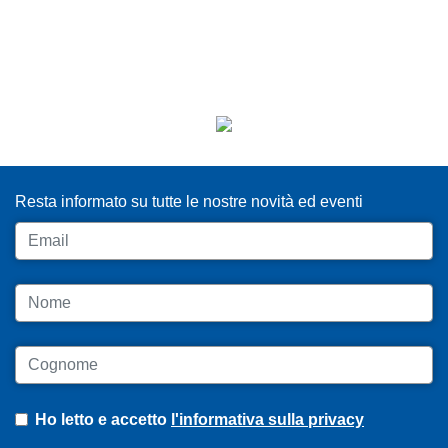
ISCRIVITI ALLA NEWSLETTER
Resta informato su tutte le nostre novità ed eventi
Email
Nome
Cognome
Ho letto e accetto
l'informativa sulla privacy