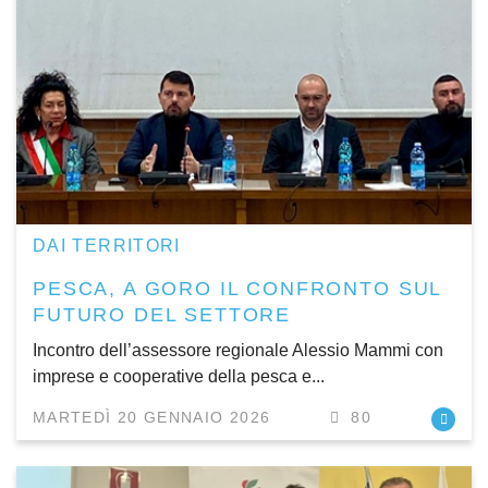
DAI TERRITORI
PESCA, A GORO IL CONFRONTO SUL
FUTURO DEL SETTORE
Incontro dell’assessore regionale Alessio Mammi con
imprese e cooperative della pesca e...
MARTEDÌ 20 GENNAIO 2026
80