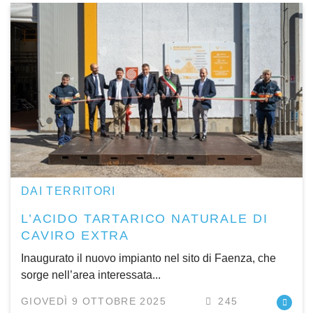
DAI TERRITORI
L’ACIDO TARTARICO NATURALE DI
CAVIRO EXTRA
Inaugurato il nuovo impianto nel sito di Faenza, che
sorge nell’area interessata...
GIOVEDÌ 9 OTTOBRE 2025
245