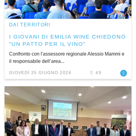
DAI TERRITORI
I GIOVANI DI EMILIA WINE CHIEDONO
"UN PATTO PER IL VINO"
Confronto con l'assessore regionale Alessio Mammi e
il responsabile dell’area...
GIOVEDÌ 25 GIUGNO 2026
49