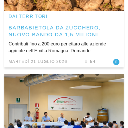
DAI TERRITORI
BARBABIETOLA DA ZUCCHERO,
NUOVO BANDO DA 1,5 MILIONI
Contributi fino a 200 euro per ettaro alle aziende
agricole dell'Emilia Romagna. Domande...
MARTEDÌ 21 LUGLIO 2026
54