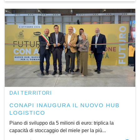
DAI TERRITORI
CONAPI INAUGURA IL NUOVO HUB
LOGISTICO
Piano di sviluppo da 5 milioni di euro: triplica la
capacità di stoccaggio del miele per la più...