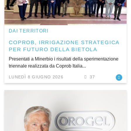
DAI TERRITORI
COPROB, IRRIGAZIONE STRATEGICA
PER FUTURO DELLA BIETOLA
Presentati a Minerbio i risultati della sperimentazione
triennale realizzata da Coprob Italia...
LUNEDÌ 8 GIUGNO 2026
37