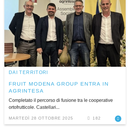
DAI TERRITORI
FRUIT MODENA GROUP ENTRA IN
AGRINTESA
Completato il percorso di fusione tra le cooperative
ortofrutticole. Castellari...
MARTEDÌ 28 OTTOBRE 2025
182