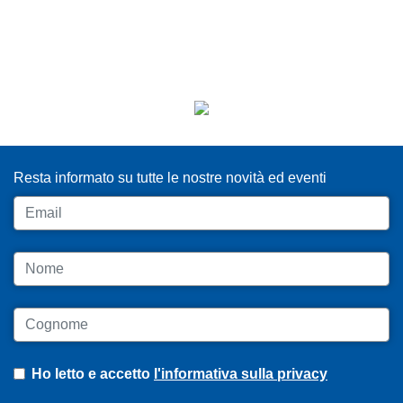
ISCRIVITI ALLA NEWSLETTER
Resta informato su tutte le nostre novità ed eventi
Email
Nome
Cognome
Ho letto e accetto
l'informativa sulla privacy