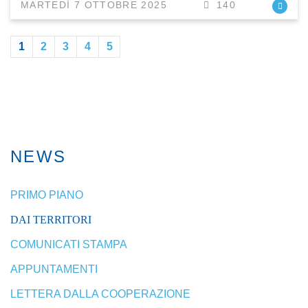
MARTEDÌ 7 OTTOBRE 2025
140
1
2
3
4
5
NEWS
PRIMO PIANO
DAI TERRITORI
COMUNICATI STAMPA
APPUNTAMENTI
LETTERA DALLA COOPERAZIONE