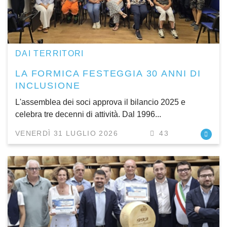
DAI TERRITORI
LA FORMICA FESTEGGIA 30 ANNI DI
INCLUSIONE
L'assemblea dei soci approva il bilancio 2025 e
celebra tre decenni di attività. Dal 1996...
VENERDÌ 31 LUGLIO 2026
43