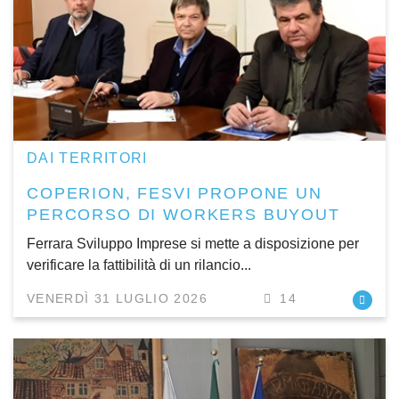
DAI TERRITORI
COPERION, FESVI PROPONE UN
PERCORSO DI WORKERS BUYOUT
Ferrara Sviluppo Imprese si mette a disposizione per
verificare la fattibilità di un rilancio...
VENERDÌ 31 LUGLIO 2026
14