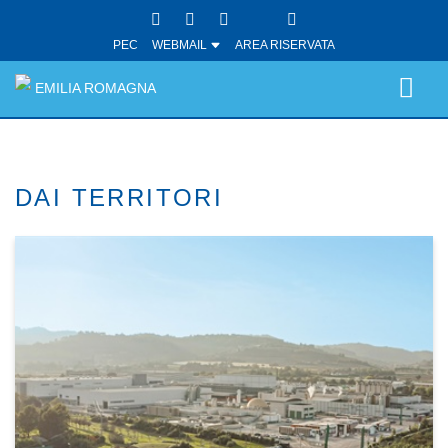
PEC
WEBMAIL
AREA RISERVATA
EMILIA ROMAGNA
DAI TERRITORI