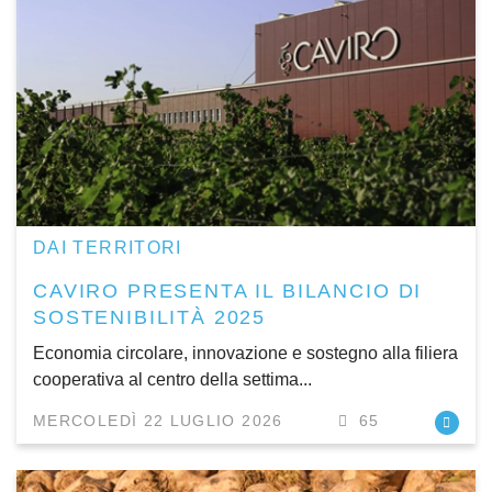
DAI TERRITORI
CAVIRO PRESENTA IL BILANCIO DI
SOSTENIBILITÀ 2025
Economia circolare, innovazione e sostegno alla filiera
cooperativa al centro della settima...
MERCOLEDÌ 22 LUGLIO 2026
65