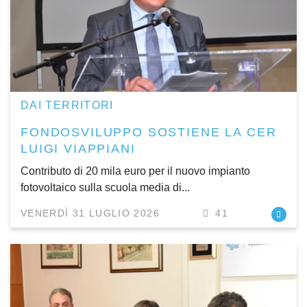
DAI TERRITORI
FONDOSVILUPPO SOSTIENE LA CER
LUIGI VIAPPIANI
Contributo di 20 mila euro per il nuovo impianto
fotovoltaico sulla scuola media di...
VENERDÌ 31 LUGLIO 2026
41