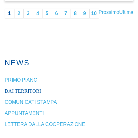
Prossimo
Ultima
1
2
3
4
5
6
7
8
9
10
NEWS
PRIMO PIANO
DAI TERRITORI
COMUNICATI STAMPA
APPUNTAMENTI
LETTERA DALLA COOPERAZIONE