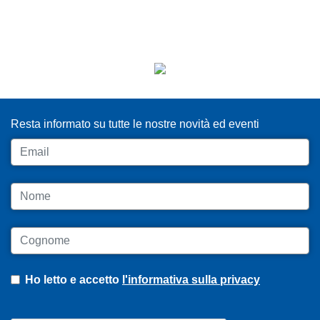
ISCRIVITI ALLA NEWSLETTER
Resta informato su tutte le nostre novità ed eventi
Email
Nome
Cognome
Ho letto e accetto
l'informativa sulla privacy