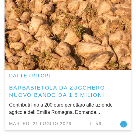
DAI TERRITORI
BARBABIETOLA DA ZUCCHERO,
NUOVO BANDO DA 1,5 MILIONI
Contributi fino a 200 euro per ettaro alle aziende
agricole dell'Emilia Romagna. Domande...
MARTEDÌ 21 LUGLIO 2026
56