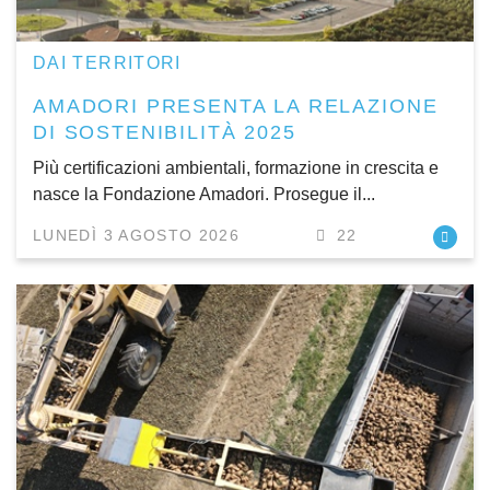
DAI TERRITORI
AMADORI PRESENTA LA RELAZIONE
DI SOSTENIBILITÀ 2025
Più certificazioni ambientali, formazione in crescita e
nasce la Fondazione Amadori. Prosegue il...
LUNEDÌ 3 AGOSTO 2026
22