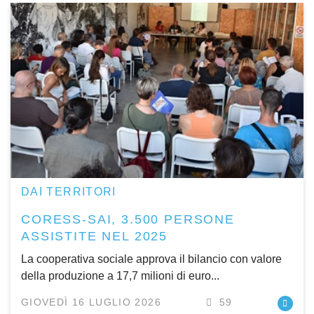
DAI TERRITORI
CORESS-SAI, 3.500 PERSONE
ASSISTITE NEL 2025
La cooperativa sociale approva il bilancio con valore
della produzione a 17,7 milioni di euro...
GIOVEDÌ 16 LUGLIO 2026
59