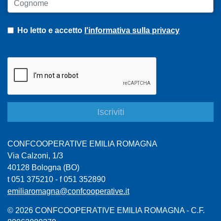
Ho letto e accetto
l'informativa sulla privacy
CONFCOOPERATIVE EMILIA ROMAGNA
Via Calzoni, 1/3
40128 Bologna (BO)
t 051 375210 - f 051 352890
emiliaromagna@confcooperative.it
© 2026 CONFCOOPERATIVE EMILIA ROMAGNA - C.F.