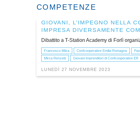
COMPETENZE
GIOVANI, L’IMPEGNO NELLA 
IMPRESA DIVERSAMENTE COM
Dibattito a T-Station Academy di Forlì organi
Francesco Milza
Confcooperative Emilia Romagna
Pao
Mirca Renzetti
Giovani Imprenditori di Confcooperative ER
LUNEDÌ 27 NOVEMBRE 2023