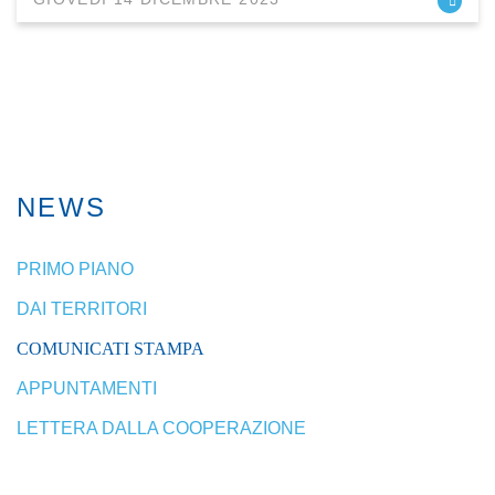
NEWS
PRIMO PIANO
DAI TERRITORI
COMUNICATI STAMPA
APPUNTAMENTI
LETTERA DALLA COOPERAZIONE