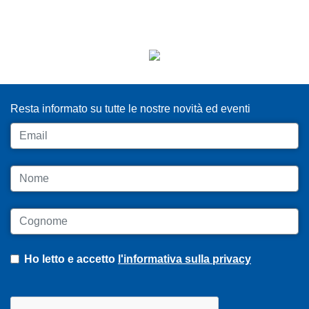
ISCRIVITI ALLA NEWSLETTER
Resta informato su tutte le nostre novità ed eventi
Email
Nome
Cognome
Ho letto e accetto
l'informativa sulla privacy