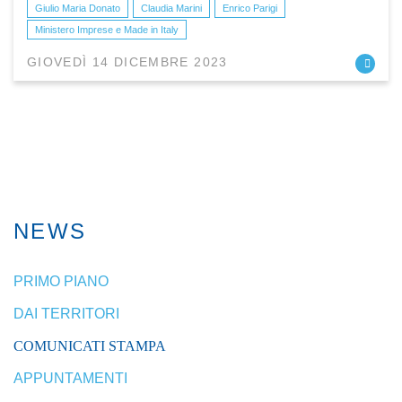
Giulio Maria Donato
Claudia Marini
Enrico Parigi
Ministero Imprese e Made in Italy
GIOVEDÌ 14 DICEMBRE 2023
NEWS
PRIMO PIANO
DAI TERRITORI
COMUNICATI STAMPA
APPUNTAMENTI