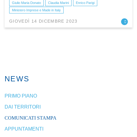
Giulio Maria Donato
Claudia Marini
Enrico Parigi
Ministero Imprese e Made in Italy
GIOVEDÌ 14 DICEMBRE 2023
NEWS
PRIMO PIANO
DAI TERRITORI
COMUNICATI STAMPA
APPUNTAMENTI