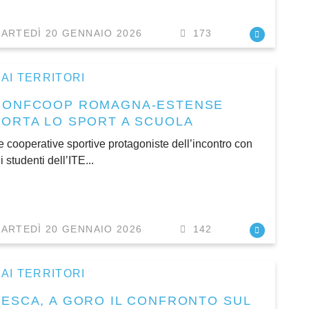
ARTEDÌ 20 GENNAIO 2026
173
AI TERRITORI
CONFCOOP ROMAGNA-ESTENSE
PORTA LO SPORT A SCUOLA
e cooperative sportive protagoniste dell’incontro con
li studenti dell’ITE...
ARTEDÌ 20 GENNAIO 2026
142
AI TERRITORI
PESCA, A GORO IL CONFRONTO SUL