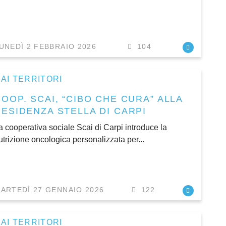
UNEDÌ 2 FEBBRAIO 2026
104
AI TERRITORI
OOP. SCAI, “CIBO CHE CURA” ALLA
RESIDENZA STELLA DI CARPI
a cooperativa sociale Scai di Carpi introduce la
utrizione oncologica personalizzata per...
ARTEDÌ 27 GENNAIO 2026
122
AI TERRITORI