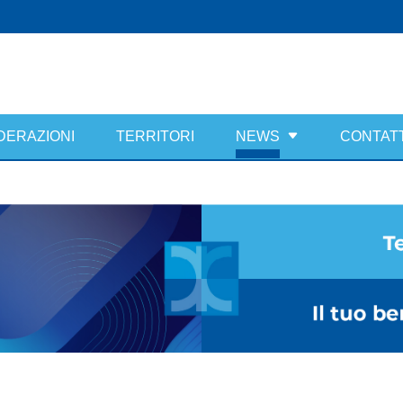
DERAZIONI
TERRITORI
NEWS
CONTATT