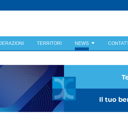
DERAZIONI
TERRITORI
NEWS
CONTATT