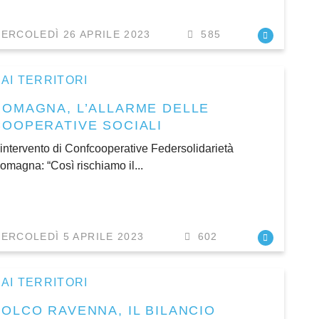
ERCOLEDÌ 26 APRILE 2023
585
AI TERRITORI
ROMAGNA, L’ALLARME DELLE
COOPERATIVE SOCIALI
’intervento di Confcooperative Federsolidarietà
omagna: “Così rischiamo il...
ERCOLEDÌ 5 APRILE 2023
602
AI TERRITORI
SOLCO RAVENNA, IL BILANCIO