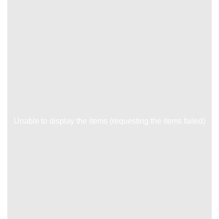
Unable to display the items (requesting the items failed)