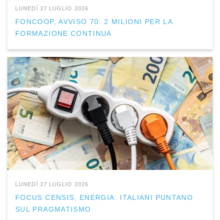
LUNEDÌ 27 LUGLIO 2026
FONCOOP, AVVISO 70: 2 MILIONI PER LA
FORMAZIONE CONTINUA
LUNEDÌ 27 LUGLIO 2026
FOCUS CENSIS, ENERGIA: ITALIANI PUNTANO
SUL PRAGMATISMO