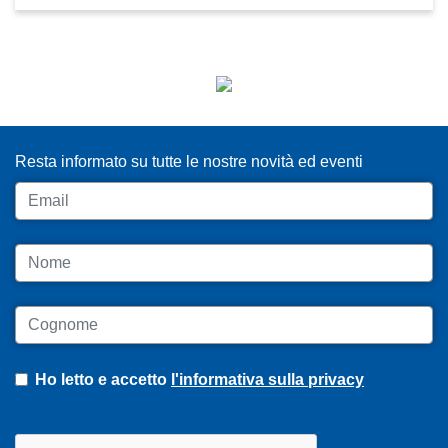
ISCRIVITI ALLA NEWSLETTER
Resta informato su tutte le nostre novità ed eventi
Email
Nome
Cognome
Ho letto e accetto
l'informativa sulla privacy