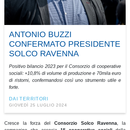
ANTONIO BUZZI
CONFERMATO PRESIDENTE
SOLCO RAVENNA
Positivo bilancio 2023 per il Consorzio di cooperative
sociali: +10,8% di volume di produzione e 70mila euro
di ristorni, confermandosi così uno strumento utile e
forte.
DAI TERRITORI
GIOVEDÌ 25 LUGLIO 2024
Cresce la forza del
Consorzio Solco Ravenna
, la