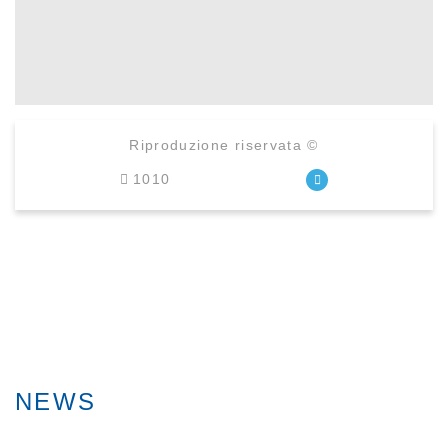
Riproduzione riservata ©
1010
NEWS