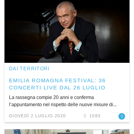
DAI TERRITORI
EMILIA ROMAGNA FESTIVAL: 36
CONCERTI LIVE DAL 26 LUGLIO
La rassegna compie 20 anni e conferma
l’appuntamento nel rispetto delle nuove misure di...
GIOVEDÌ 2 LUGLIO 2020
1583