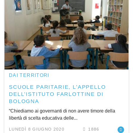
DAI TERRITORI
SCUOLE PARITARIE, L’APPELLO
DELL’ISTITUTO FARLOTTINE DI
BOLOGNA
“Chiediamo ai governanti di non avere timore della
libertà di scelta educativa delle...
LUNEDÌ 8 GIUGNO 2020
1886