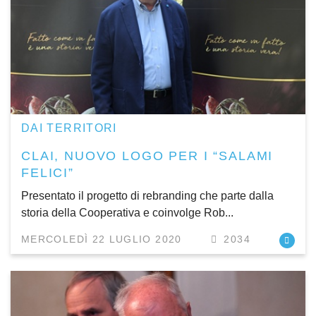
DAI TERRITORI
CLAI, NUOVO LOGO PER I “SALAMI
FELICI”
Presentato il progetto di rebranding che parte dalla
storia della Cooperativa e coinvolge Rob...
MERCOLEDÌ 22 LUGLIO 2020
2034