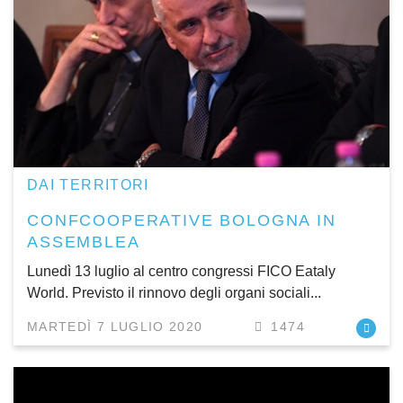
DAI TERRITORI
CONFCOOPERATIVE BOLOGNA IN
ASSEMBLEA
Lunedì 13 luglio al centro congressi FICO Eataly
World. Previsto il rinnovo degli organi sociali...
MARTEDÌ 7 LUGLIO 2020
1474