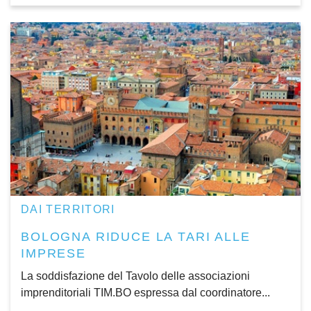
DAI TERRITORI
BOLOGNA RIDUCE LA TARI ALLE
IMPRESE
La soddisfazione del Tavolo delle associazioni
imprenditoriali TIM.BO espressa dal coordinatore...