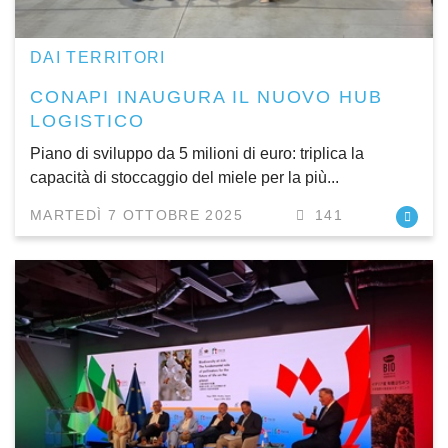
DAI TERRITORI
CONAPI INAUGURA IL NUOVO HUB
LOGISTICO
Piano di sviluppo da 5 milioni di euro: triplica la
capacità di stoccaggio del miele per la più...
MARTEDÌ 7 OTTOBRE 2025
141