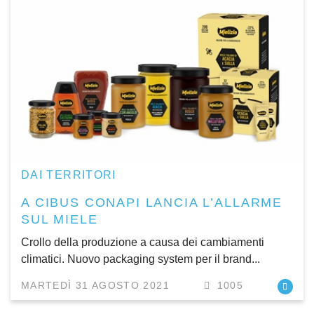
DAI TERRITORI
A CIBUS CONAPI LANCIA L’ALLARME
SUL MIELE
Crollo della produzione a causa dei cambiamenti
climatici. Nuovo packaging system per il brand...
MARTEDÌ 31 AGOSTO 2021
1005