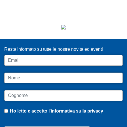
ISCRIVITI ALLA NEWSLETTER
Resta informato su tutte le nostre novità ed eventi
Email
Nome
Cognome
Ho letto e accetto
l'informativa sulla privacy