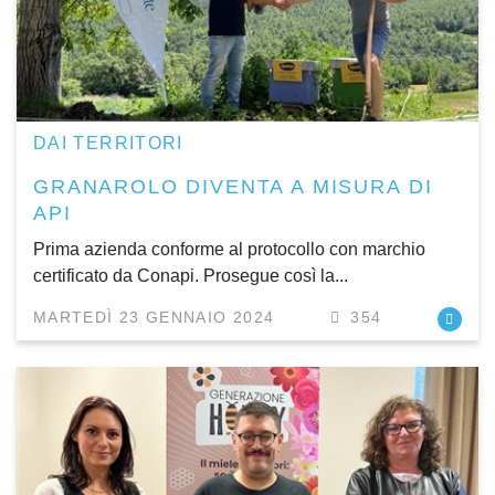
DAI TERRITORI
GRANAROLO DIVENTA A MISURA DI
API
Prima azienda conforme al protocollo con marchio
certificato da Conapi. Prosegue così la...
MARTEDÌ 23 GENNAIO 2024
354