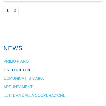
1
2
NEWS
PRIMO PIANO
DAI TERRITORI
COMUNICATI STAMPA
APPUNTAMENTI
LETTERA DALLA COOPERAZIONE