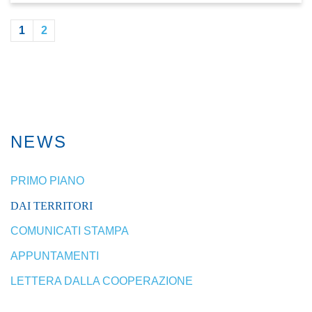
1
2
NEWS
PRIMO PIANO
DAI TERRITORI
COMUNICATI STAMPA
APPUNTAMENTI
LETTERA DALLA COOPERAZIONE