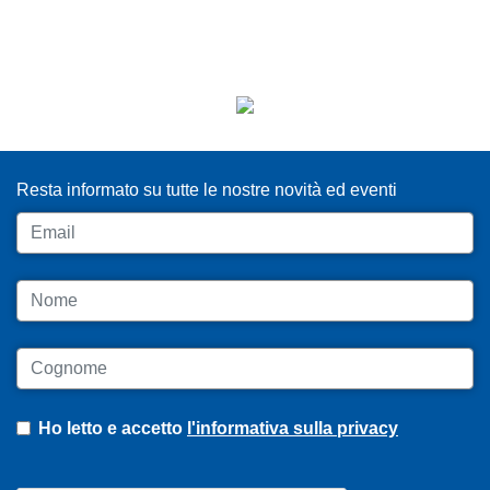
ISCRIVITI ALLA NEWSLETTER
Resta informato su tutte le nostre novità ed eventi
Email
Nome
Cognome
Ho letto e accetto
l'informativa sulla privacy