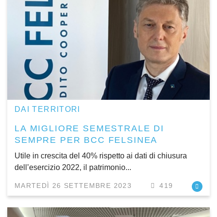
DAI TERRITORI
LA MIGLIORE SEMESTRALE DI
SEMPRE PER BCC FELSINEA
Utile in crescita del 40% rispetto ai dati di chiusura
dell’esercizio 2022, il patrimonio...
MARTEDÌ 26 SETTEMBRE 2023
419