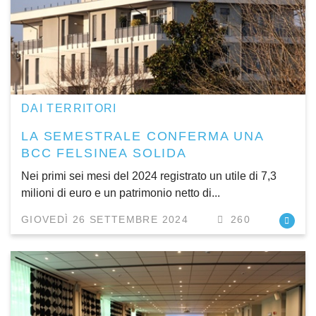
DAI TERRITORI
LA SEMESTRALE CONFERMA UNA
BCC FELSINEA SOLIDA
Nei primi sei mesi del 2024 registrato un utile di 7,3
milioni di euro e un patrimonio netto di...
GIOVEDÌ 26 SETTEMBRE 2024
260