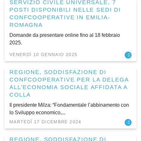
SERVIZIO CIVILE UNIVERSALE, 7
POSTI DISPONIBILI NELLE SEDI DI
CONFCOOPERATIVE IN EMILIA-
ROMAGNA
Domande da presentare online fino al 18 febbraio
2025.
VENERDÌ 10 GENNAIO 2025
REGIONE, SODDISFAZIONE DI
CONFCOOPERATIVE PER LA DELEGA
ALL’ECONOMIA SOCIALE AFFIDATA A
COLLA
Il presidente Milza: “Fondamentale l’abbinamento con
lo Sviluppo economico,...
MARTEDÌ 17 DICEMBRE 2024
REGIONE, SODDISFAZIONE DI