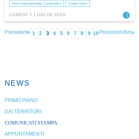
Anno Internazionale Cooperative
Coops Days
LUNEDÌ 7 LUGLIO 2025
Precedente
Prossimo
Ultima
1
2
3
4
5
6
7
8
9
10
NEWS
PRIMO PIANO
DAI TERRITORI
COMUNICATI STAMPA
APPUNTAMENTI