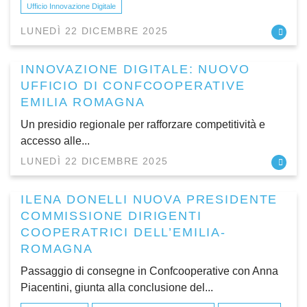
Ufficio Innovazione Digitale
LUNEDÌ 22 DICEMBRE 2025
INNOVAZIONE DIGITALE: NUOVO
UFFICIO DI CONFCOOPERATIVE
EMILIA ROMAGNA
Un presidio regionale per rafforzare competitività e
accesso alle...
LUNEDÌ 22 DICEMBRE 2025
ILENA DONELLI NUOVA PRESIDENTE
COMMISSIONE DIRIGENTI
COOPERATRICI DELL’EMILIA-
ROMAGNA
Passaggio di consegne in Confcooperative con Anna
Piacentini, giunta alla conclusione del...