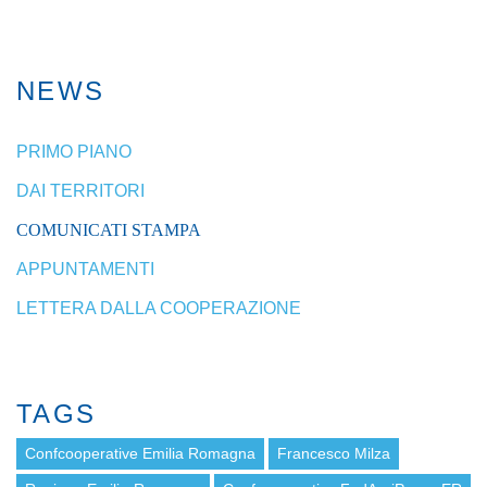
NEWS
PRIMO PIANO
DAI TERRITORI
COMUNICATI STAMPA
APPUNTAMENTI
LETTERA DALLA COOPERAZIONE
TAGS
Confcooperative Emilia Romagna
Francesco Milza