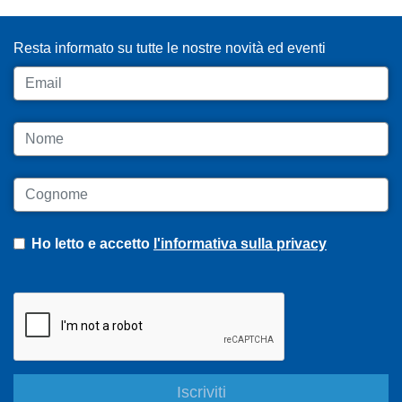
ISCRIVITI ALLA NEWSLETTER
Resta informato su tutte le nostre novità ed eventi
Email
Nome
Cognome
Ho letto e accetto
l'informativa sulla privacy