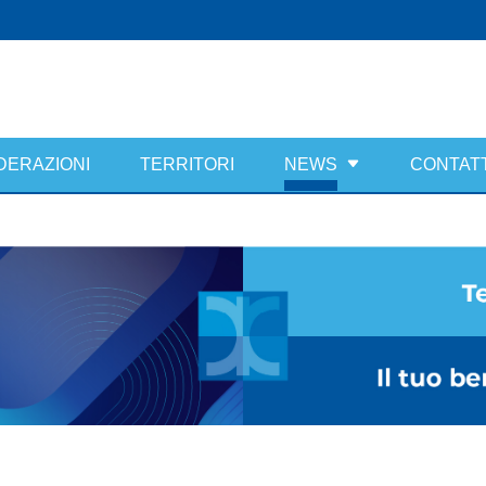
DERAZIONI
TERRITORI
NEWS
CONTATT