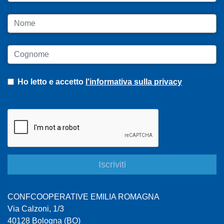
Nome
Cognome
Ho letto e accetto
l'informativa sulla privacy
CONFCOOPERATIVE EMILIA ROMAGNA
Via Calzoni, 1/3
40128 Bologna (BO)