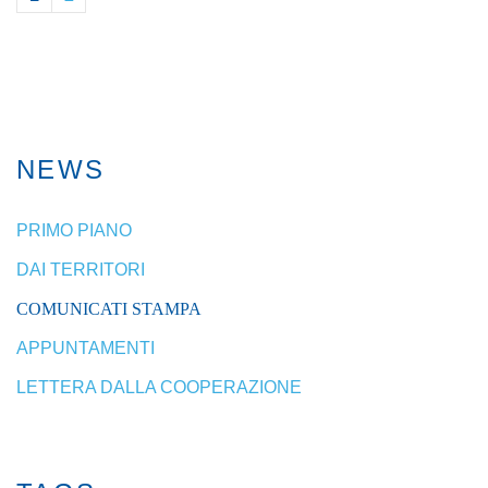
NEWS
PRIMO PIANO
DAI TERRITORI
COMUNICATI STAMPA
APPUNTAMENTI
LETTERA DALLA COOPERAZIONE