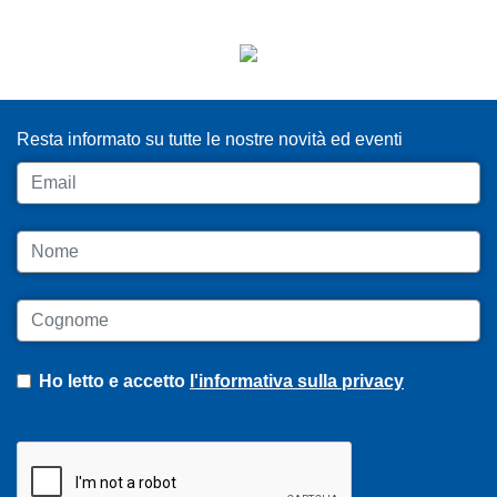
ISCRIVITI ALLA NEWSLETTER
Resta informato su tutte le nostre novità ed eventi
Email
Nome
Cognome
Ho letto e accetto
l'informativa sulla privacy