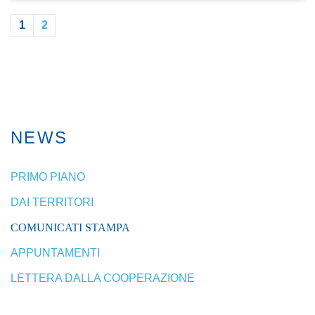
1
2
NEWS
PRIMO PIANO
DAI TERRITORI
COMUNICATI STAMPA
APPUNTAMENTI
LETTERA DALLA COOPERAZIONE