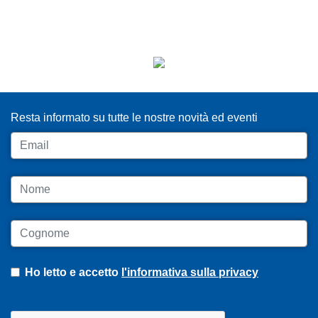
ISCRIVITI ALLA NEWSLETTER
Resta informato su tutte le nostre novità ed eventi
Email
Nome
Cognome
Ho letto e accetto
l'informativa sulla privacy