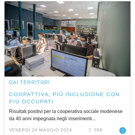
DAI TERRITORI
COOPATTIVA, PIÙ INCLUSIONE CON
PIÙ OCCUPATI
Risultati positivi per la cooperativa sociale modenese
da 40 anni impegnata negli inserimenti...
VENERDÌ 24 MAGGIO 2024
596