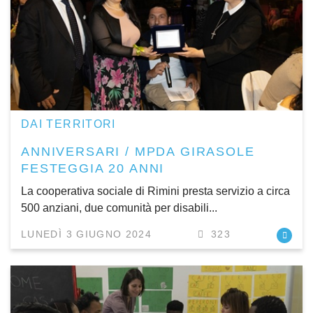
DAI TERRITORI
ANNIVERSARI / MPDA GIRASOLE
FESTEGGIA 20 ANNI
La cooperativa sociale di Rimini presta servizio a circa
500 anziani, due comunità per disabili...
LUNEDÌ 3 GIUGNO 2024
323