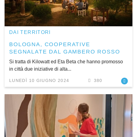
DAI TERRITORI
BOLOGNA, COOPERATIVE
SEGNALATE DAL GAMBERO ROSSO
Si tratta di Kilowatt ed Eta Beta che hanno promosso
in città due iniziative di alta...
LUNEDÌ 10 GIUGNO 2024
380