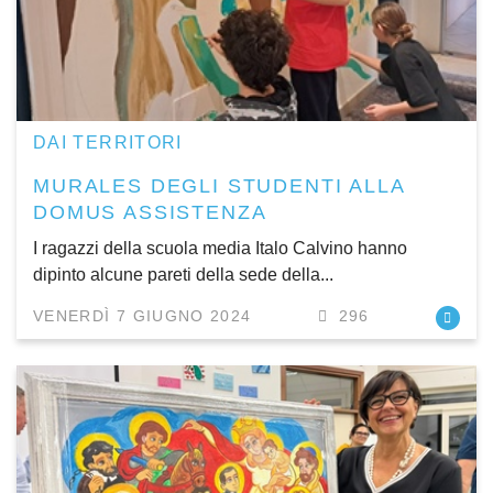
DAI TERRITORI
MURALES DEGLI STUDENTI ALLA
DOMUS ASSISTENZA
I ragazzi della scuola media Italo Calvino hanno
dipinto alcune pareti della sede della...
VENERDÌ 7 GIUGNO 2024
296