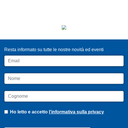
ISCRIVITI ALLA NEWSLETTER
Resta informato su tutte le nostre novità ed eventi
Email
Nome
Cognome
Ho letto e accetto
l'informativa sulla privacy