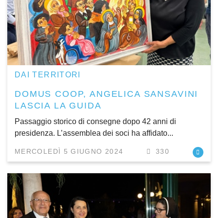
DAI TERRITORI
DOMUS COOP, ANGELICA SANSAVINI
LASCIA LA GUIDA
Passaggio storico di consegne dopo 42 anni di
presidenza. L’assemblea dei soci ha affidato...
MERCOLEDÌ 5 GIUGNO 2024
330