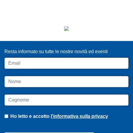
ISCRIVITI ALLA NEWSLETTER
Resta informato su tutte le nostre novità ed eventi
Email
Nome
Cognome
Ho letto e accetto
l'informativa sulla privacy