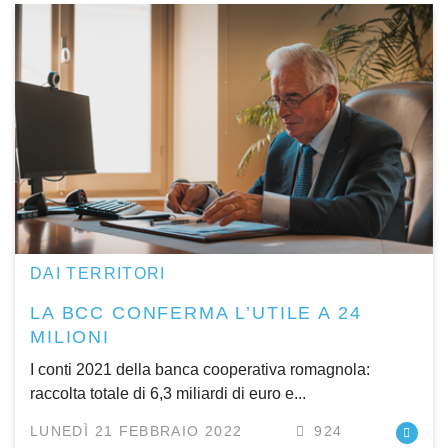
DAI TERRITORI
LA BCC CONFERMA L’UTILE A 24
MILIONI
I conti 2021 della banca cooperativa romagnola:
raccolta totale di 6,3 miliardi di euro e...
LUNEDÌ 21 FEBBRAIO 2022
924