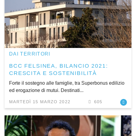
DAI TERRITORI
BCC FELSINEA, BILANCIO 2021:
CRESCITA E SOSTENIBILITÀ
Forte il sostegno alle famiglie, tra Superbonus edilizio
ed erogazione di mutui. Destinati...
MARTEDÌ 15 MARZO 2022
605