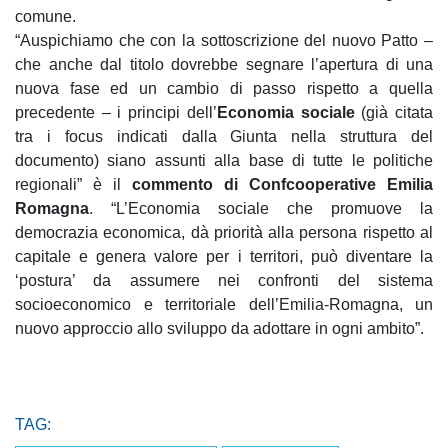
comune.
“Auspichiamo che con la sottoscrizione del nuovo Patto –
che anche dal titolo dovrebbe segnare l’apertura di una
nuova fase ed un cambio di passo rispetto a quella
precedente – i principi dell’
Economia sociale
(già citata
tra i focus indicati dalla Giunta nella struttura del
documento) siano assunti alla base di tutte le politiche
regionali” è il
commento di Confcooperative Emilia
Romagna
. “L’Economia sociale che promuove la
democrazia economica, dà priorità alla persona rispetto al
capitale e genera valore per i territori, può diventare la
‘postura’ da assumere nei confronti del sistema
socioeconomico e territoriale dell’Emilia-Romagna, un
nuovo approccio allo sviluppo da adottare in ogni ambito”.
TAG: