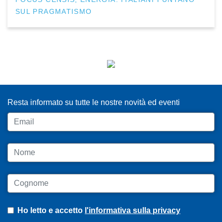
SUL PRAGMATISMO
ISCRIVITI ALLA NEWSLETTER
Resta informato su tutte le nostre novità ed eventi
Email
Nome
Cognome
Ho letto e accetto
l'informativa sulla privacy