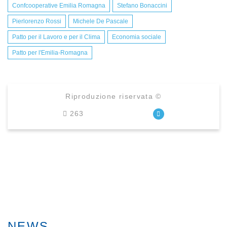
Confcooperative Emilia Romagna
Stefano Bonaccini
Pierlorenzo Rossi
Michele De Pascale
Patto per il Lavoro e per il Clima
Economia sociale
Patto per l'Emilia-Romagna
Riproduzione riservata ©
263
NEWS