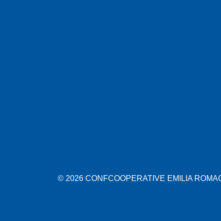
© 2026 CONFCOOPERATIVE EMILIA ROMAGN