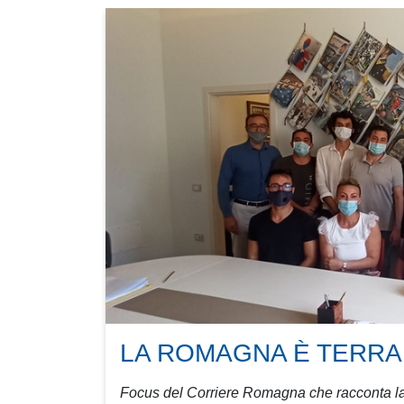
LA ROMAGNA È TERRA
Focus del Corriere Romagna che racconta la st