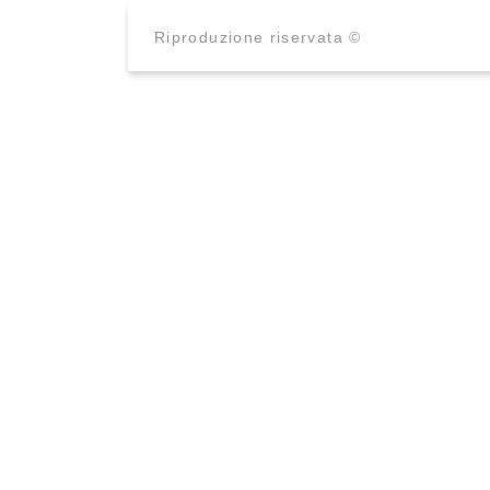
Riproduzione riservata ©