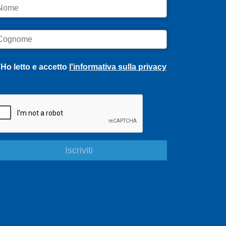
ome
ognome
Ho letto e accetto
l'informativa sulla privacy