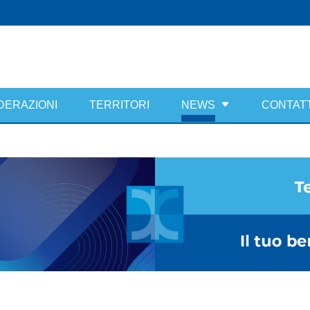
DERAZIONI
TERRITORI
NEWS
CONTATT