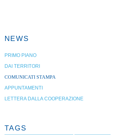
NEWS
PRIMO PIANO
DAI TERRITORI
COMUNICATI STAMPA
APPUNTAMENTI
LETTERA DALLA COOPERAZIONE
TAGS