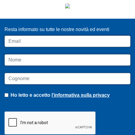
ISCRIVITI ALLA NEWSLETTER
Resta informato su tutte le nostre novità ed eventi
Email
Nome
Cognome
Ho letto e accetto
l'informativa sulla privacy