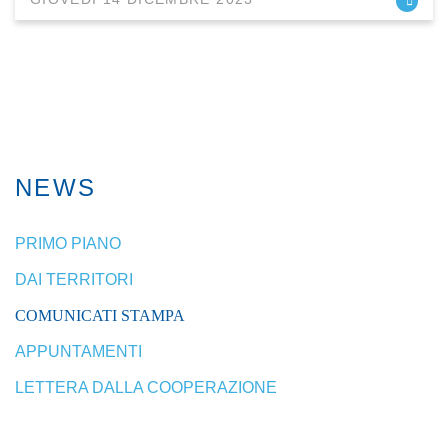
NEWS
PRIMO PIANO
DAI TERRITORI
COMUNICATI STAMPA
APPUNTAMENTI
LETTERA DALLA COOPERAZIONE