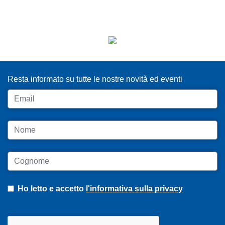
ISCRIVITI ALLA NEWSLETTER
Resta informato su tutte le nostre novità ed eventi
Email
Nome
Cognome
Ho letto e accetto
l'informativa sulla privacy