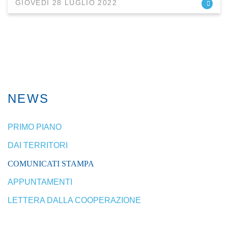
GIOVEDÌ 28 LUGLIO 2022
NEWS
PRIMO PIANO
DAI TERRITORI
COMUNICATI STAMPA
APPUNTAMENTI
LETTERA DALLA COOPERAZIONE