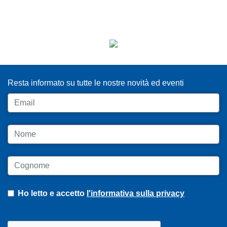
ISCRIVITI ALLA NEWSLETTER
Resta informato su tutte le nostre novità ed eventi
Email
Nome
Cognome
Ho letto e accetto
l'informativa sulla privacy