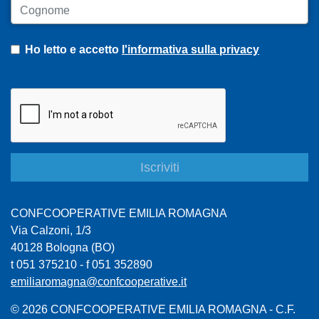
Cognome
Ho letto e accetto
l'informativa sulla privacy
CONFCOOPERATIVE EMILIA ROMAGNA
Via Calzoni, 1/3
40128 Bologna (BO)
t 051 375210 - f 051 352890
emiliaromagna@confcooperative.it
© 2026 CONFCOOPERATIVE EMILIA ROMAGNA - C.F.