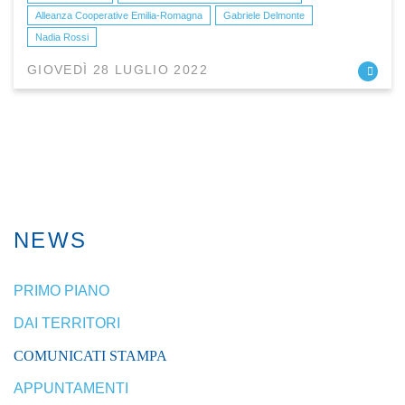
Alleanza Cooperative Emilia-Romagna
Gabriele Delmonte
Nadia Rossi
GIOVEDÌ 28 LUGLIO 2022
NEWS
PRIMO PIANO
DAI TERRITORI
COMUNICATI STAMPA
APPUNTAMENTI