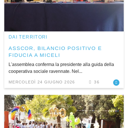
DAI TERRITORI
ASSCOR, BILANCIO POSITIVO E
FIDUCIA A MICELI
L'assemblea conferma la presidente alla guida della
cooperativa sociale ravennate. Nel...
MERCOLEDÌ 24 GIUGNO 2026
36