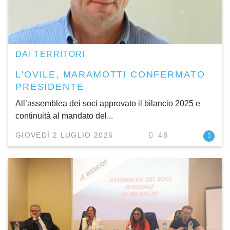
DAI TERRITORI
L'OVILE, MARAMOTTI CONFERMATO
PRESIDENTE
All’assemblea dei soci approvato il bilancio 2025 e
continuità al mandato del...
GIOVEDÌ 2 LUGLIO 2026
48