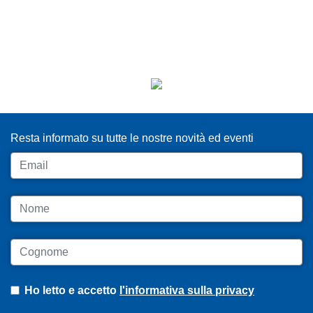
ISCRIVITI ALLA NEWSLETTER
Resta informato su tutte le nostre novità ed eventi
Email
Nome
Cognome
Ho letto e accetto
l'informativa sulla privacy