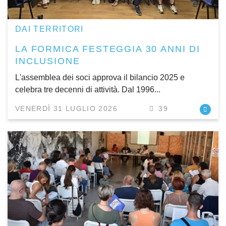
DAI TERRITORI
LA FORMICA FESTEGGIA 30 ANNI DI
INCLUSIONE
L'assemblea dei soci approva il bilancio 2025 e
celebra tre decenni di attività. Dal 1996...
VENERDÌ 31 LUGLIO 2026
39