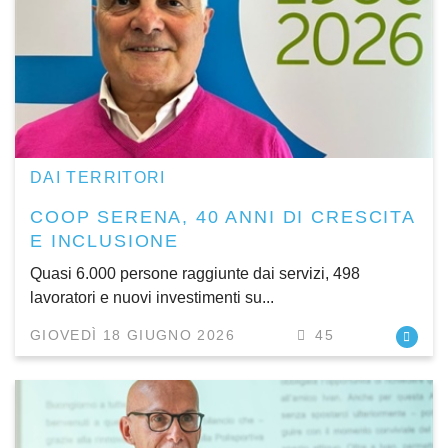
DAI TERRITORI
COOP SERENA, 40 ANNI DI CRESCITA
E INCLUSIONE
Quasi 6.000 persone raggiunte dai servizi, 498
lavoratori e nuovi investimenti su...
GIOVEDÌ 18 GIUGNO 2026
45