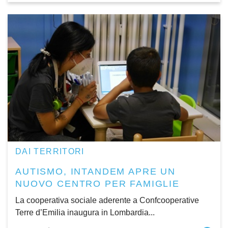
DAI TERRITORI
AUTISMO, INTANDEM APRE UN
NUOVO CENTRO PER FAMIGLIE
La cooperativa sociale aderente a Confcooperative
Terre d’Emilia inaugura in Lombardia...