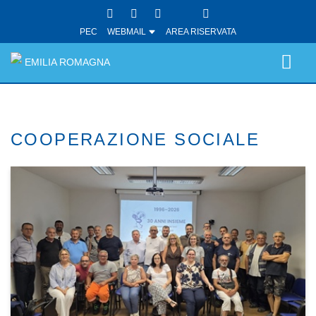
PEC
WEBMAIL
AREA RISERVATA
EMILIA ROMAGNA
COOPERAZIONE SOCIALE