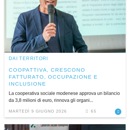
DAI TERRITORI
COOPATTIVA, CRESCONO
FATTURATO, OCCUPAZIONE E
INCLUSIONE
La cooperativa sociale modenese approva un bilancio
da 3,8 milioni di euro, rinnova gli organi...
MARTEDÌ 9 GIUGNO 2026
65