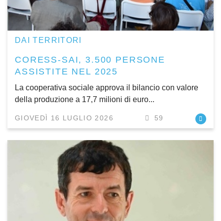
DAI TERRITORI
CORESS-SAI, 3.500 PERSONE
ASSISTITE NEL 2025
La cooperativa sociale approva il bilancio con valore
della produzione a 17,7 milioni di euro...
GIOVEDÌ 16 LUGLIO 2026
59