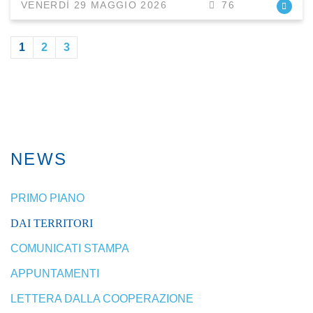
VENERDÌ 29 MAGGIO 2026
76
1
2
3
NEWS
PRIMO PIANO
DAI TERRITORI
COMUNICATI STAMPA
APPUNTAMENTI
LETTERA DALLA COOPERAZIONE