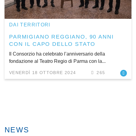
DAI TERRITORI
PARMIGIANO REGGIANO, 90 ANNI
CON IL CAPO DELLO STATO
Il Consorzio ha celebrato l’anniversario della
fondazione al Teatro Regio di Parma con la...
VENERDÌ 18 OTTOBRE 2024
265
NEWS