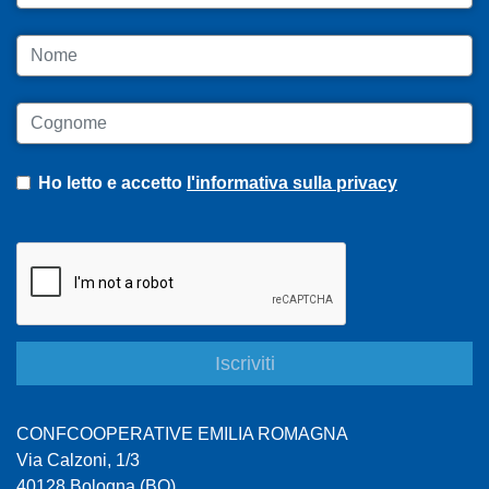
Nome
Cognome
Ho letto e accetto
l'informativa sulla privacy
CONFCOOPERATIVE EMILIA ROMAGNA
Via Calzoni, 1/3
40128 Bologna (BO)