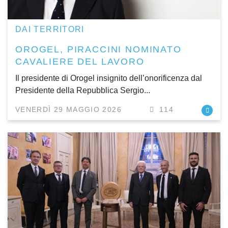
DAI TERRITORI
OROGEL, PIRACCINI NOMINATO
CAVALIERE DEL LAVORO
Il presidente di Orogel insignito dell’onorificenza dal
Presidente della Repubblica Sergio...
VENERDÌ 29 MAGGIO 2026
114