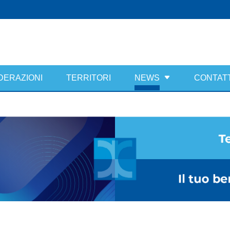
DERAZIONI
TERRITORI
NEWS
CONTATT