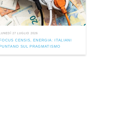
LUNEDÌ 27 LUGLIO 2026
FOCUS CENSIS, ENERGIA: ITALIANI
PUNTANO SUL PRAGMATISMO