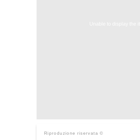
Unable to display the i
Riproduzione riservata ©