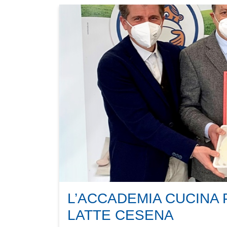
L’ACCADEMIA CUCINA 
LATTE CESENA