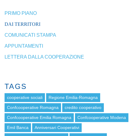
PRIMO PIANO
DAI TERRITORI
COMUNICATI STAMPA
APPUNTAMENTI
LETTERA DALLA COOPERAZIONE
TAGS
cooperative sociali
Regione Emilia-Romagna
Confcooperative Romagna
credito cooperativo
Confcooperative Emilia Romagna
Confcooperative Modena
Emil Banca
Anniversari Cooperativi