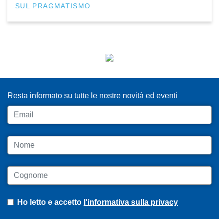
SUL PRAGMATISMO
ISCRIVITI ALLA NEWSLETTER
Resta informato su tutte le nostre novità ed eventi
Email
Nome
Cognome
Ho letto e accetto
l'informativa sulla privacy