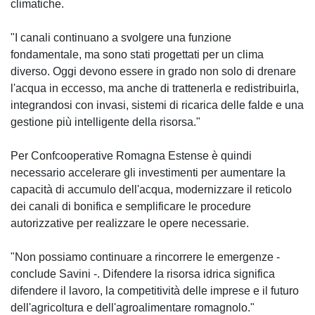
climatiche.
"I canali continuano a svolgere una funzione
fondamentale, ma sono stati progettati per un clima
diverso. Oggi devono essere in grado non solo di drenare
l'acqua in eccesso, ma anche di trattenerla e redistribuirla,
integrandosi con invasi, sistemi di ricarica delle falde e una
gestione più intelligente della risorsa."
Per Confcooperative Romagna Estense è quindi
necessario accelerare gli investimenti per aumentare la
capacità di accumulo dell'acqua, modernizzare il reticolo
dei canali di bonifica e semplificare le procedure
autorizzative per realizzare le opere necessarie.
"Non possiamo continuare a rincorrere le emergenze -
conclude Savini -. Difendere la risorsa idrica significa
difendere il lavoro, la competitività delle imprese e il futuro
dell'agricoltura e dell'agroalimentare romagnolo."