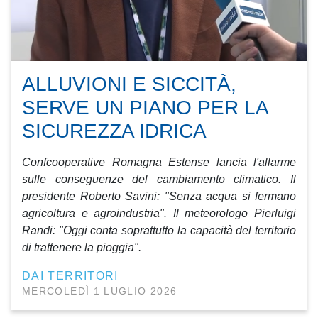
ALLUVIONI E SICCITÀ,
SERVE UN PIANO PER LA
SICUREZZA IDRICA
Confcooperative Romagna Estense lancia l'allarme
sulle conseguenze del cambiamento climatico. Il
presidente Roberto Savini: "Senza acqua si fermano
agricoltura e agroindustria". Il meteorologo Pierluigi
Randi: "Oggi conta soprattutto la capacità del territorio
di trattenere la pioggia".
DAI TERRITORI
MERCOLEDÌ 1 LUGLIO 2026