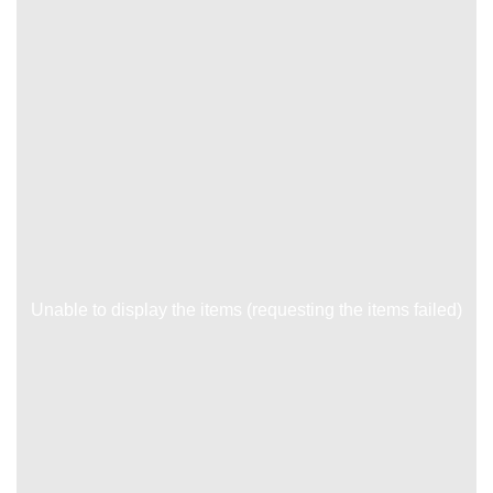
Unable to display the items (requesting the items failed)