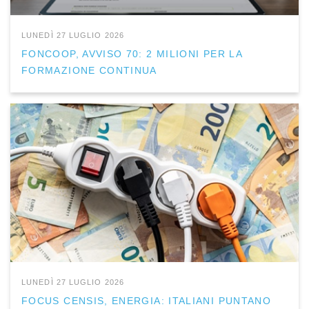
LUNEDÌ 27 LUGLIO 2026
FONCOOP, AVVISO 70: 2 MILIONI PER LA
FORMAZIONE CONTINUA
LUNEDÌ 27 LUGLIO 2026
FOCUS CENSIS, ENERGIA: ITALIANI PUNTANO