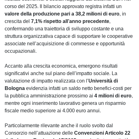
corso del 2025. Il bilancio approvato registra infatti un
valore della produzione pari a 38,2 milioni di euro
, in
crescita del
7,1% rispetto all’anno precedente
,
confermando una traiettoria di sviluppo costante e una
struttura organizzativa capace di supportare le cooperative
associate nell’acquisizione di commesse e opportunità
occupazionali.
Accanto alla crescita economica, emergono risultati
significativi anche sul piano dell’impatto sociale. La
valutazione di impatto realizzata con l’
Università di
Bologna
evidenzia infatti un saldo netto benefici-costi per
la pubblica amministrazione prossimo ai
4 milioni di euro
,
mentre ogni inserimento lavorativo genera un risparmio
fiscale medio superiore ai 4.000 euro annui.
Particolarmente rilevante anche il ruolo svolto dal
Consorzio nell’attuazione delle
Convenzioni Articolo 22