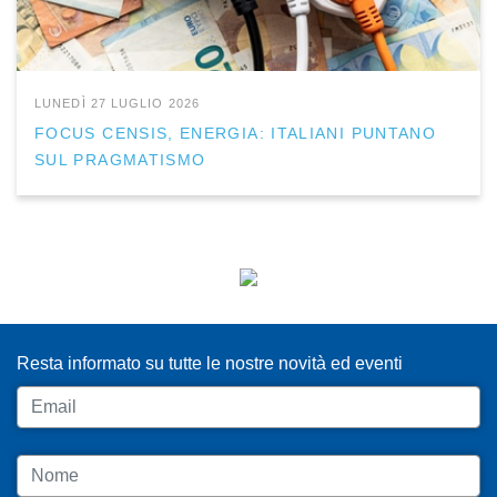
LUNEDÌ 27 LUGLIO 2026
FOCUS CENSIS, ENERGIA: ITALIANI PUNTANO
SUL PRAGMATISMO
ISCRIVITI ALLA NEWSLETTER
Resta informato su tutte le nostre novità ed eventi
Email
Nome