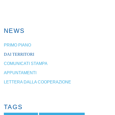
NEWS
PRIMO PIANO
DAI TERRITORI
COMUNICATI STAMPA
APPUNTAMENTI
LETTERA DALLA COOPERAZIONE
TAGS