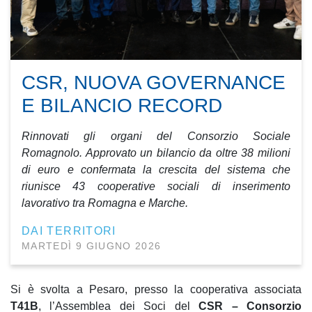
CSR, NUOVA GOVERNANCE
E BILANCIO RECORD
Rinnovati gli organi del Consorzio Sociale
Romagnolo. Approvato un bilancio da oltre 38 milioni
di euro e confermata la crescita del sistema che
riunisce 43 cooperative sociali di inserimento
lavorativo tra Romagna e Marche.
DAI TERRITORI
MARTEDÌ 9 GIUGNO 2026
Si è svolta a Pesaro, presso la cooperativa associata
T41B
, l’Assemblea dei Soci del
CSR – Consorzio