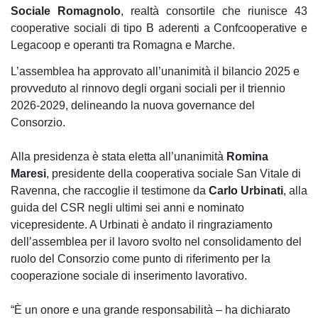
Sociale Romagnolo
, realtà consortile che riunisce 43
cooperative sociali di tipo B aderenti a Confcooperative e
Legacoop e operanti tra Romagna e Marche.
L’assemblea ha approvato all’unanimità il bilancio 2025 e
provveduto al rinnovo degli organi sociali per il triennio
2026-2029, delineando la nuova governance del
Consorzio.
Alla presidenza è stata eletta all’unanimità
Romina
Maresi
, presidente della cooperativa sociale San Vitale di
Ravenna, che raccoglie il testimone da
Carlo Urbinati
, alla
guida del CSR negli ultimi sei anni e nominato
vicepresidente. A Urbinati è andato il ringraziamento
dell’assemblea per il lavoro svolto nel consolidamento del
ruolo del Consorzio come punto di riferimento per la
cooperazione sociale di inserimento lavorativo.
“È un onore e una grande responsabilità – ha dichiarato