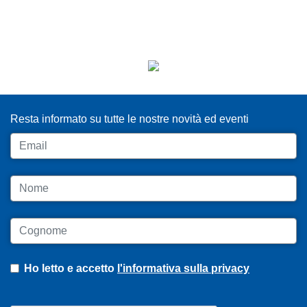
ISCRIVITI ALLA NEWSLETTER
Resta informato su tutte le nostre novità ed eventi
Email
Nome
Cognome
Ho letto e accetto
l'informativa sulla privacy