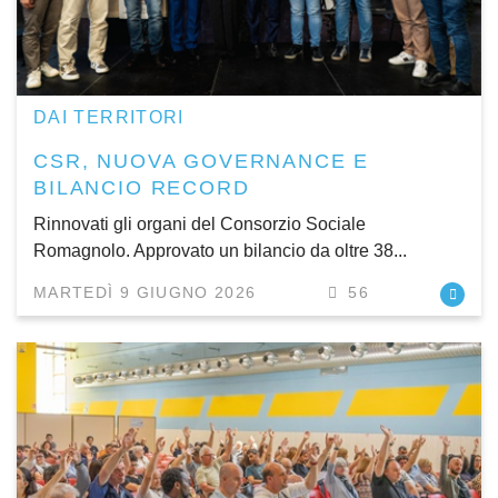
DAI TERRITORI
CSR, NUOVA GOVERNANCE E
BILANCIO RECORD
Rinnovati gli organi del Consorzio Sociale
Romagnolo. Approvato un bilancio da oltre 38...
MARTEDÌ 9 GIUGNO 2026
56