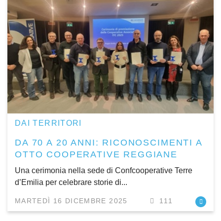
DAI TERRITORI
DA 70 A 20 ANNI: RICONOSCIMENTI A
OTTO COOPERATIVE REGGIANE
Una cerimonia nella sede di Confcooperative Terre
d’Emilia per celebrare storie di...
MARTEDÌ 16 DICEMBRE 2025
111