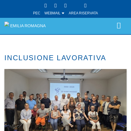
PEC
WEBMAIL
AREA RISERVATA
EMILIA ROMAGNA
INCLUSIONE LAVORATIVA