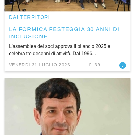
DAI TERRITORI
LA FORMICA FESTEGGIA 30 ANNI DI
INCLUSIONE
L'assemblea dei soci approva il bilancio 2025 e
celebra tre decenni di attività. Dal 1996...
VENERDÌ 31 LUGLIO 2026
39