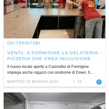
DAI TERRITORI
VENT1, A FORMIGINE LA GELATERIA-
PIZZERIA CHE CREA INCLUSIONE
Il nuovo locale aperto a Casinalbo di Formigine
impiega anche ragazzi con sindrome di Down. Il...
MARTEDÌ 19 MAGGIO 2026
33