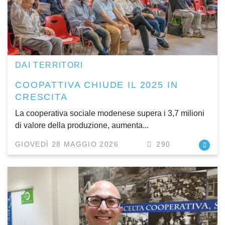
DAI TERRITORI
COOPATTIVA CHIUDE IL 2025 IN
CRESCITA
La cooperativa sociale modenese supera i 3,7 milioni
di valore della produzione, aumenta...
GIOVEDÌ 28 MAGGIO 2026
290