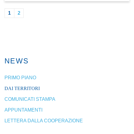
1
2
NEWS
PRIMO PIANO
DAI TERRITORI
COMUNICATI STAMPA
APPUNTAMENTI
LETTERA DALLA COOPERAZIONE