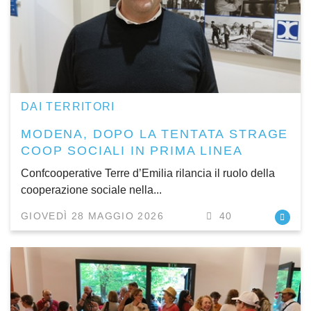
DAI TERRITORI
MODENA, DOPO LA TENTATA STRAGE
COOP SOCIALI IN PRIMA LINEA
Confcooperative Terre d’Emilia rilancia il ruolo della
cooperazione sociale nella...
GIOVEDÌ 28 MAGGIO 2026
40