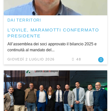
DAI TERRITORI
L'OVILE, MARAMOTTI CONFERMATO
PRESIDENTE
All’assemblea dei soci approvato il bilancio 2025 e
continuità al mandato del...
GIOVEDÌ 2 LUGLIO 2026
48