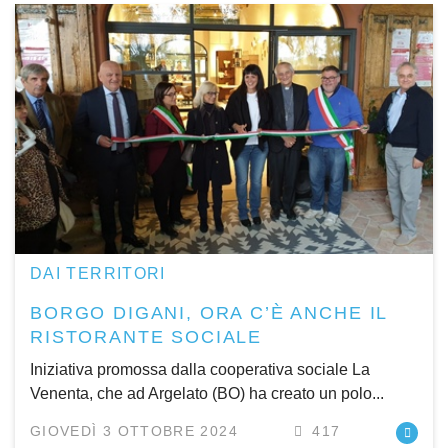
DAI TERRITORI
BORGO DIGANI, ORA C’È ANCHE IL
RISTORANTE SOCIALE
Iniziativa promossa dalla cooperativa sociale La
Venenta, che ad Argelato (BO) ha creato un polo...
GIOVEDÌ 3 OTTOBRE 2024
417