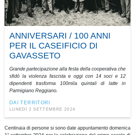
ANNIVERSARI / 100 ANNI
PER IL CASEIFICIO DI
GAVASSETO
Grande partecipazione alla festa della cooperativa che
sfidò la violenza fascista e oggi con 14 soci e 12
dipendenti trasforma 100mila quintali di latte in
Parmigiano Reggiano.
DAI TERRITORI
LUNEDÌ 2 SETTEMBRE 2024
Centinaia di persone si sono date appuntamento domenica