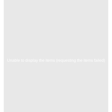
Unable to display the items (requesting the items failed)