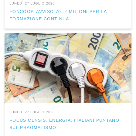
LUNEDÌ 27 LUGLIO 2026
FONCOOP, AVVISO 70: 2 MILIONI PER LA
FORMAZIONE CONTINUA
LUNEDÌ 27 LUGLIO 2026
FOCUS CENSIS, ENERGIA: ITALIANI PUNTANO
SUL PRAGMATISMO