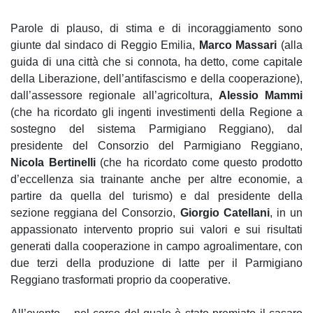
Parole di plauso, di stima e di incoraggiamento sono
giunte dal sindaco di Reggio Emilia,
Marco Massari
(alla
guida di una città che si connota, ha detto, come capitale
della Liberazione, dell’antifascismo e della cooperazione),
dall’assessore regionale all’agricoltura,
Alessio Mammi
(che ha ricordato gli ingenti investimenti della Regione a
sostegno del sistema Parmigiano Reggiano), dal
presidente del Consorzio del Parmigiano Reggiano,
Nicola Bertinelli
(che ha ricordato come questo prodotto
d’eccellenza sia trainante anche per altre economie, a
partire da quella del turismo) e dal presidente della
sezione reggiana del Consorzio,
Giorgio Catellani
, in un
appassionato intervento proprio sui valori e sui risultati
generati dalla cooperazione in campo agroalimentare, con
due terzi della produzione di latte per il Parmigiano
Reggiano trasformati proprio da cooperative.