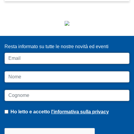
ISCRIVITI ALLA NEWSLETTER
Resta informato su tutte le nostre novità ed eventi
Email
Nome
Cognome
Ho letto e accetto
l'informativa sulla privacy