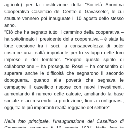
agricole) per la costituzione della “Società Anonima
Cooperativa Caseificio del Centro di Gavasseto”, le cui
strutture vennero poi inaugurate il 10 agosto dello stesso
anno.
“Ciò che ha segnato tutto il cammino della cooperativa –
ha sottolineato il presidente della cooperativa – è stata la
forte coesione tra i soci, la consapevolezza di poter
costruire una realtà importante per lo sviluppo delle loro
imprese e del territorio”. “Proprio questo spirito di
collaborazione – ha proseguito Rossi – ha consentito di
superare anche le difficoltà che segnarono il secondo
dopoguerra, quando alla povertà che segnava le
campagne il caseificio rispose con nuovi investimenti,
aumentando il numero delle caldaie, ampliando la base
sociale e accrescendo la produzione, fino a configurarsi,
oggi, tra le più importanti realtà reggiane del settore”.
Nella foto principale, l’inaugurazione del Caseificio di