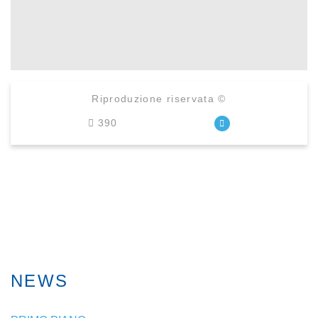
Riproduzione riservata ©
390
NEWS