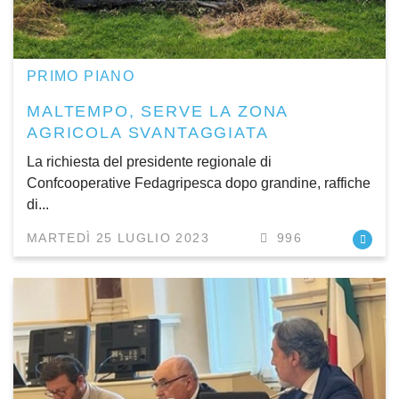
PRIMO PIANO
MALTEMPO, SERVE LA ZONA
AGRICOLA SVANTAGGIATA
La richiesta del presidente regionale di
Confcooperative Fedagripesca dopo grandine, raffiche
di...
MARTEDÌ 25 LUGLIO 2023
996