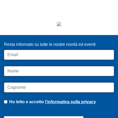
ISCRIVITI ALLA NEWSLETTER
Resta informato su tutte le nostre novità ed eventi
Email
Nome
Cognome
Ho letto e accetto
l'informativa sulla privacy