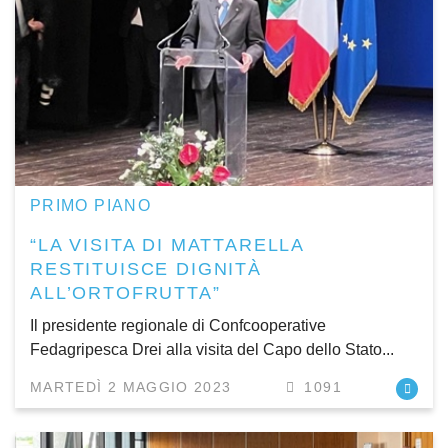
PRIMO PIANO
“LA VISITA DI MATTARELLA
RESTITUISCE DIGNITÀ
ALL’ORTOFRUTTA”
Il presidente regionale di Confcooperative
Fedagripesca Drei alla visita del Capo dello Stato...
MARTEDÌ 2 MAGGIO 2023
1091