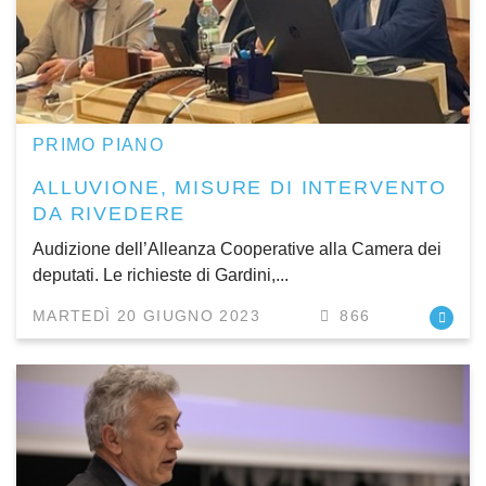
PRIMO PIANO
ALLUVIONE, MISURE DI INTERVENTO
DA RIVEDERE
Audizione dell’Alleanza Cooperative alla Camera dei
deputati. Le richieste di Gardini,...
MARTEDÌ 20 GIUGNO 2023
866