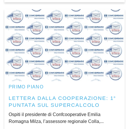
PRIMO PIANO
LETTERA DALLA COOPERAZIONE: 1°
PUNTATA SUL SUPERCALCOLO
Ospiti il presidente di Confcooperative Emilia
Romagna Milza, l’assessore regionale Colla,...