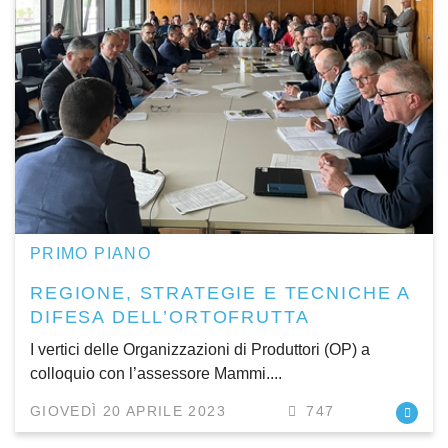
PRIMO PIANO
REGIONE, STRATEGIE E TECNICHE A
DIFESA DELL’ORTOFRUTTA
I vertici delle Organizzazioni di Produttori (OP) a
colloquio con l’assessore Mammi....
GIOVEDÌ 20 APRILE 2023
747