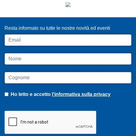
ISCRIVITI ALLA NEWSLETTER
Resta informato su tutte le nostre novità ed eventi
Email
Nome
Cognome
Ho letto e accetto
l'informativa sulla privacy