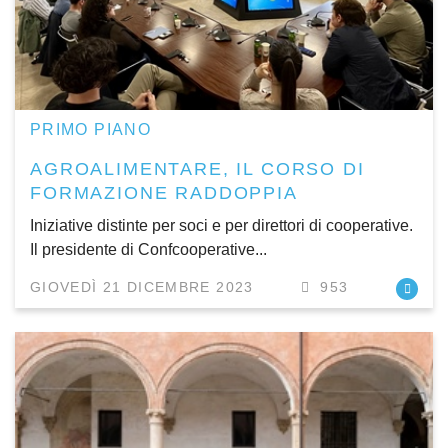
PRIMO PIANO
AGROALIMENTARE, IL CORSO DI
FORMAZIONE RADDOPPIA
Iniziative distinte per soci e per direttori di cooperative.
Il presidente di Confcooperative...
GIOVEDÌ 21 DICEMBRE 2023
953