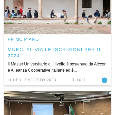
PRIMO PIANO
MUEC, AL VIA LE ISCRIZIONI PER IL
2024
Il Master Universitario di I livello è sostenuto da Aiccon
e Alleanza Cooperative Italiane ed è...
LUNEDÌ 7 AGOSTO 2023
1021