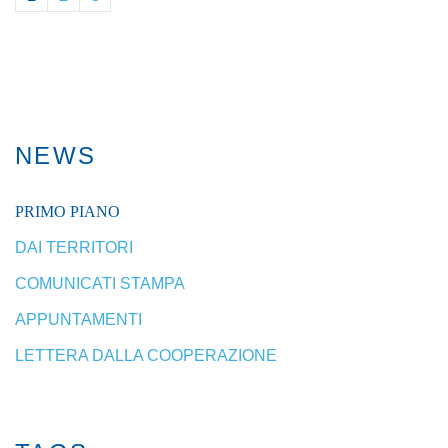
NEWS
PRIMO PIANO
DAI TERRITORI
COMUNICATI STAMPA
APPUNTAMENTI
LETTERA DALLA COOPERAZIONE