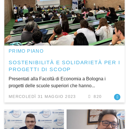
PRIMO PIANO
SOSTENIBILITÀ E SOLIDARIETÀ PER I
PROGETTI DI SCOOP
Presentati alla Facoltà di Economia a Bologna i
progetti delle scuole superiori che hanno...
MERCOLEDÌ 31 MAGGIO 2023
820