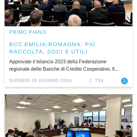
PRIMO PIANO
BCC EMILIA-ROMAGNA: PIÙ
RACCOLTA, SOCI E UTILI
Approvato il bilancio 2023 della Federazione
regionale delle Banche di Credito Cooperativo. Il...
GIOVEDÌ 20 GIUGNO 2024
736