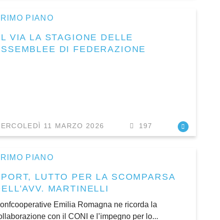
RIMO PIANO
L VIA LA STAGIONE DELLE
ASSEMBLEE DI FEDERAZIONE
ERCOLEDÌ 11 MARZO 2026
197
RIMO PIANO
SPORT, LUTTO PER LA SCOMPARSA
ELL’AVV. MARTINELLI
onfcooperative Emilia Romagna ne ricorda la
ollaborazione con il CONI e l’impegno per lo...