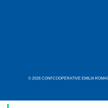
© 2026 CONFCOOPERATIVE EMILIA ROMAGN