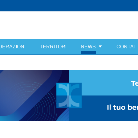
DERAZIONI
TERRITORI
NEWS
CONTATT