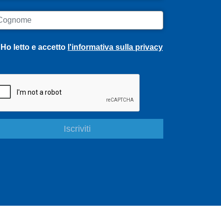
ognome
Ho letto e accetto
l'informativa sulla privacy
S