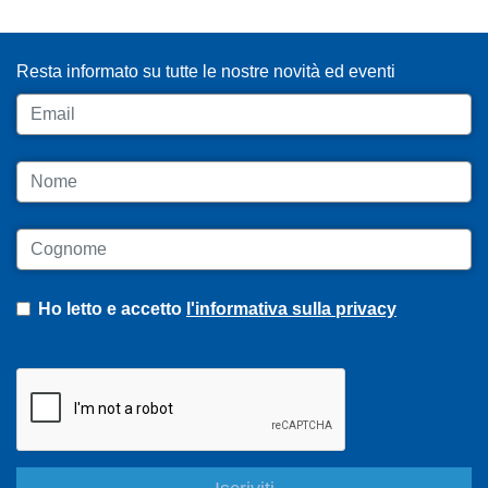
ISCRIVITI ALLA NEWSLETTER
Resta informato su tutte le nostre novità ed eventi
Email
Nome
Cognome
Ho letto e accetto
l'informativa sulla privacy