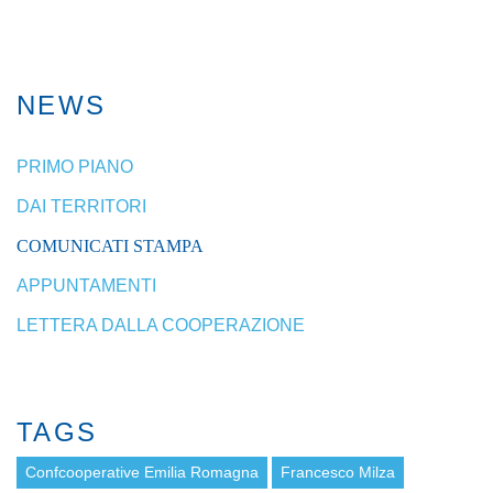
NEWS
PRIMO PIANO
DAI TERRITORI
COMUNICATI STAMPA
APPUNTAMENTI
LETTERA DALLA COOPERAZIONE
TAGS
Confcooperative Emilia Romagna
Francesco Milza