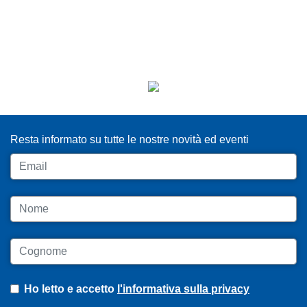
ISCRIVITI ALLA NEWSLETTER
Resta informato su tutte le nostre novità ed eventi
Email
Nome
Cognome
Ho letto e accetto
l'informativa sulla privacy