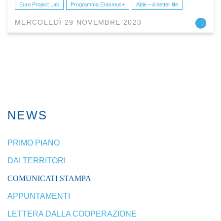
Euro Project Lab
Programma Erasmus+
Able – A better life
MERCOLEDÌ 29 NOVEMBRE 2023
NEWS
PRIMO PIANO
DAI TERRITORI
COMUNICATI STAMPA
APPUNTAMENTI
LETTERA DALLA COOPERAZIONE