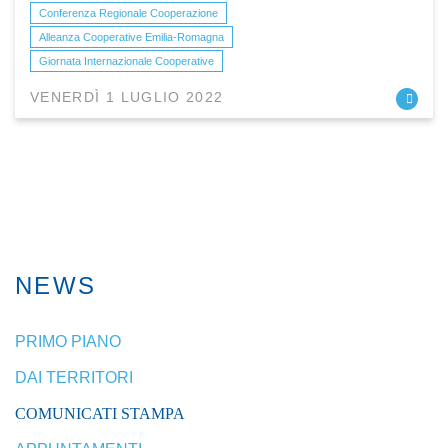
Conferenza Regionale Cooperazione
Alleanza Cooperative Emilia-Romagna
Giornata Internazionale Cooperative
VENERDÌ 1 LUGLIO 2022
NEWS
PRIMO PIANO
DAI TERRITORI
COMUNICATI STAMPA