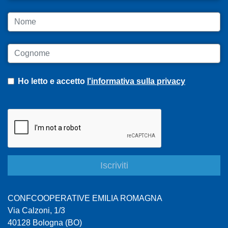
Nome
Cognome
Ho letto e accetto
l'informativa sulla privacy
CONFCOOPERATIVE EMILIA ROMAGNA
Via Calzoni, 1/3
40128 Bologna (BO)