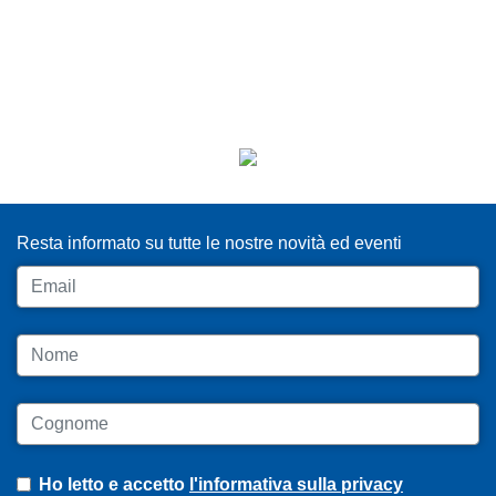
ISCRIVITI ALLA NEWSLETTER
Resta informato su tutte le nostre novità ed eventi
Email
Nome
Cognome
Ho letto e accetto
l'informativa sulla privacy