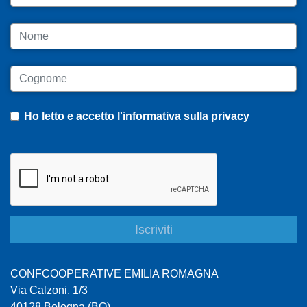
Nome
Cognome
Ho letto e accetto
l'informativa sulla privacy
CONFCOOPERATIVE EMILIA ROMAGNA
Via Calzoni, 1/3
40128 Bologna (BO)