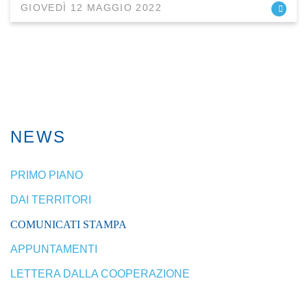
GIOVEDÌ 12 MAGGIO 2022
NEWS
PRIMO PIANO
DAI TERRITORI
COMUNICATI STAMPA
APPUNTAMENTI
LETTERA DALLA COOPERAZIONE