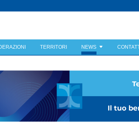
DERAZIONI
TERRITORI
NEWS
CONTATT