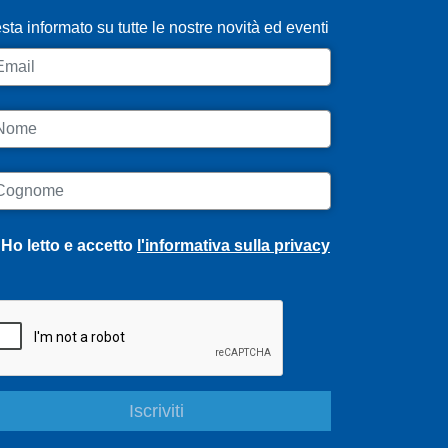
sta informato su tutte le nostre novità ed eventi
ail
ome
ognome
Ho letto e accetto
l'informativa sulla privacy