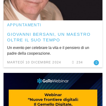
APPUNTAMENTI
GIOVANNI BERSANI, UN MAESTRO
OLTRE IL SUO TEMPO
Un evento per celebrare la vita e il pensiero di un
padre della cooperazione.
MARTEDÌ 10 DICEMBRE 2024
234