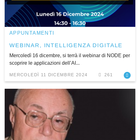
APPUNTAMENTI
WEBINAR, INTELLIGENZA DIGITALE
Mercoledì 16 dicembre, si terrà il webinar di NODE per
scoprire le applicazioni dell’AI...
MERCOLEDÌ 11 DICEMBRE 2024
261