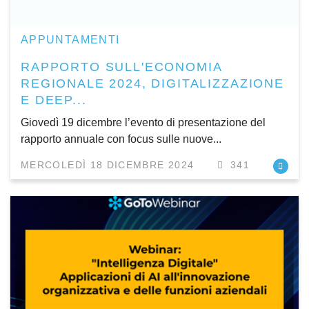
APPUNTAMENTI
RAPPORTO SULL'ECONOMIA
REGIONALE 2024, DIGITALIZZAZIONE
E DEEP...
Giovedì 19 dicembre l’evento di presentazione del
rapporto annuale con focus sulle nuove...
MERCOLEDÌ 18 DICEMBRE 2024
341