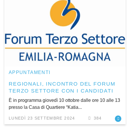
APPUNTAMENTI
REGIONALI, INCONTRO DEL FORUM
TERZO SETTORE CON I CANDIDATI
È in programma giovedì 10 ottobre dalle ore 10 alle 13
presso la Casa di Quartiere “Katia...
LUNEDÌ 23 SETTEMBRE 2024
384