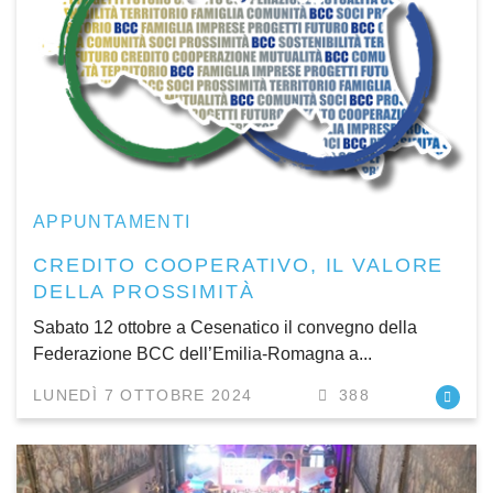
APPUNTAMENTI
CREDITO COOPERATIVO, IL VALORE
DELLA PROSSIMITÀ
Sabato 12 ottobre a Cesenatico il convegno della
Federazione BCC dell’Emilia-Romagna a...
LUNEDÌ 7 OTTOBRE 2024
388