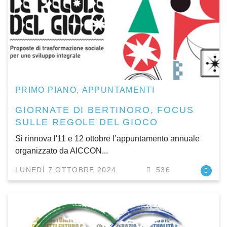
PRIMO PIANO
APPUNTAMENTI
,
GIORNATE DI BERTINORO, FOCUS
SULLE REGOLE DEL GIOCO
Si rinnova l'11 e 12 ottobre l’appuntamento annuale
organizzato da AICCON...
LUNEDÌ 7 OTTOBRE 2024
536