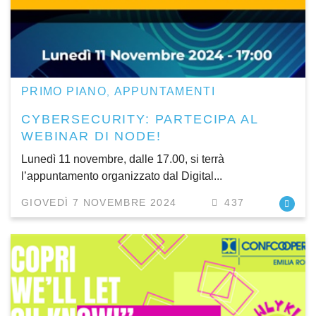
PRIMO PIANO
APPUNTAMENTI
,
CYBERSECURITY: PARTECIPA AL
WEBINAR DI NODE!
Lunedì 11 novembre, dalle 17.00, si terrà
l’appuntamento organizzato dal Digital...
GIOVEDÌ 7 NOVEMBRE 2024
437